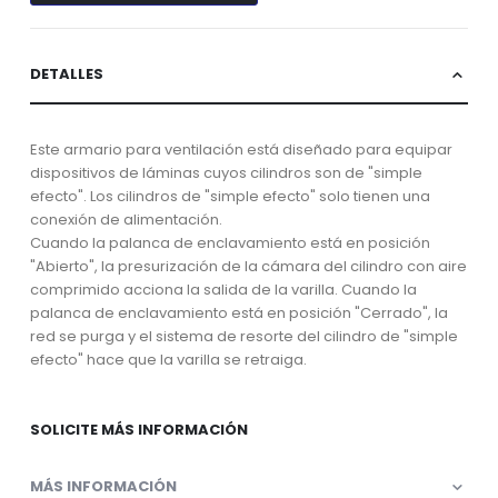
DETALLES
Este armario para ventilación está diseñado para equipar
dispositivos de láminas cuyos cilindros son de "simple
efecto". Los cilindros de "simple efecto" solo tienen una
conexión de alimentación.
Cuando la palanca de enclavamiento está en posición
"Abierto", la presurización de la cámara del cilindro con aire
comprimido acciona la salida de la varilla. Cuando la
palanca de enclavamiento está en posición "Cerrado", la
red se purga y el sistema de resorte del cilindro de "simple
efecto" hace que la varilla se retraiga.
SOLICITE MÁS INFORMACIÓN
MÁS INFORMACIÓN