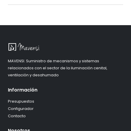
MAVENSI. Suministro de mecanismos y sistemas
relacionados con el sector de la iluminación cenital,
ventilación y desahumado
Información
Presupuestos
Configurador
Contacto
Nosotros