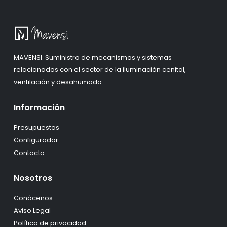
MAVENSI. Suministro de mecanismos y sistemas
relacionados con el sector de la iluminación cenital,
ventilación y desahumado
Información
Presupuestos
Configurador
Contacto
Nosotros
Conócenos
Aviso Legal
Política de privacidad