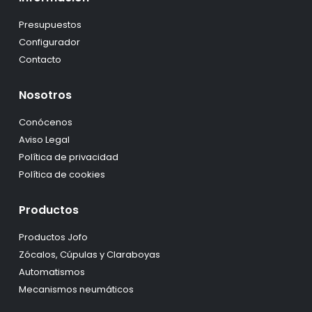
Presupuestos
Configurador
Contacto
Nosotros
Conócenos
Aviso Legal
Política de privacidad
Política de cookies
Productos
Productos Jofo
Zócalos, Cúpulas y Claraboyas
Automatismos
Mecanismos neumáticos