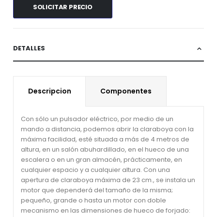
SOLICITAR PRECIO
DETALLES
Descripcion
Componentes
Con sólo un pulsador eléctrico, por medio de un
mando a distancia, podemos abrir la claraboya con la
máxima facilidad, esté situada a más de 4 metros de
altura, en un salón abuhardillado, en el hueco de una
escalera o en un gran almacén, prácticamente, en
cualquier espacio y a cualquier altura. Con una
apertura de claraboya máxima de 23 cm., se instala un
motor que dependerá del tamaño de la misma;
pequeño, grande o hasta un motor con doble
mecanismo en las dimensiones de hueco de forjado: