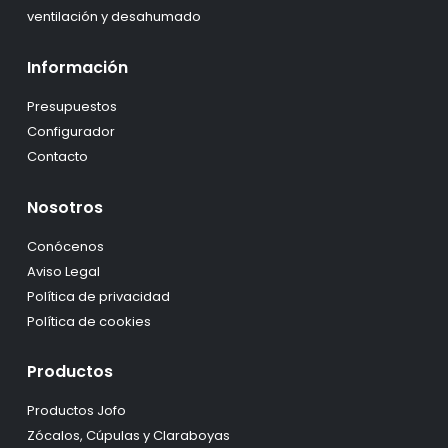
ventilación y desahumado
Información
Presupuestos
Configurador
Contacto
Nosotros
Conócenos
Aviso Legal
Política de privacidad
Política de cookies
Productos
Productos Jofo
Zócalos, Cúpulas y Claraboyas