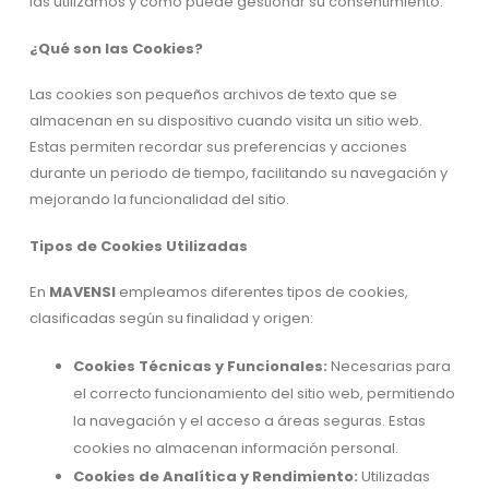
las utilizamos y cómo puede gestionar su consentimiento.
¿Qué son las Cookies?
Las cookies son pequeños archivos de texto que se
almacenan en su dispositivo cuando visita un sitio web.
Estas permiten recordar sus preferencias y acciones
durante un periodo de tiempo, facilitando su navegación y
mejorando la funcionalidad del sitio.
Tipos de Cookies Utilizadas
En
MAVENSI
empleamos diferentes tipos de cookies,
clasificadas según su finalidad y origen:
Cookies Técnicas y Funcionales:
Necesarias para
el correcto funcionamiento del sitio web, permitiendo
la navegación y el acceso a áreas seguras. Estas
cookies no almacenan información personal.
Cookies de Analítica y Rendimiento:
Utilizadas