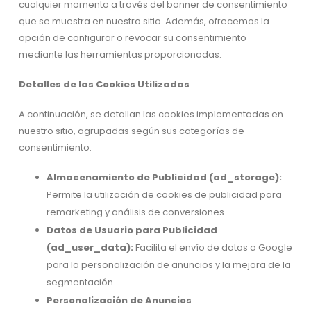
cualquier momento a través del banner de consentimiento
que se muestra en nuestro sitio. Además, ofrecemos la
opción de configurar o revocar su consentimiento
mediante las herramientas proporcionadas.
Detalles de las Cookies Utilizadas
A continuación, se detallan las cookies implementadas en
nuestro sitio, agrupadas según sus categorías de
consentimiento:
Almacenamiento de Publicidad (ad_storage):
Permite la utilización de cookies de publicidad para
remarketing y análisis de conversiones.
Datos de Usuario para Publicidad
(ad_user_data):
Facilita el envío de datos a Google
para la personalización de anuncios y la mejora de la
segmentación.
Personalización de Anuncios