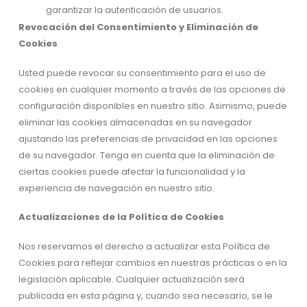
garantizar la autenticación de usuarios.
Revocación del Consentimiento y Eliminación de
Cookies
Usted puede revocar su consentimiento para el uso de
cookies en cualquier momento a través de las opciones de
configuración disponibles en nuestro sitio. Asimismo, puede
eliminar las cookies almacenadas en su navegador
ajustando las preferencias de privacidad en las opciones
de su navegador. Tenga en cuenta que la eliminación de
ciertas cookies puede afectar la funcionalidad y la
experiencia de navegación en nuestro sitio.
Actualizaciones de la Política de Cookies
Nos reservamos el derecho a actualizar esta Política de
Cookies para reflejar cambios en nuestras prácticas o en la
legislación aplicable. Cualquier actualización será
publicada en esta página y, cuando sea necesario, se le