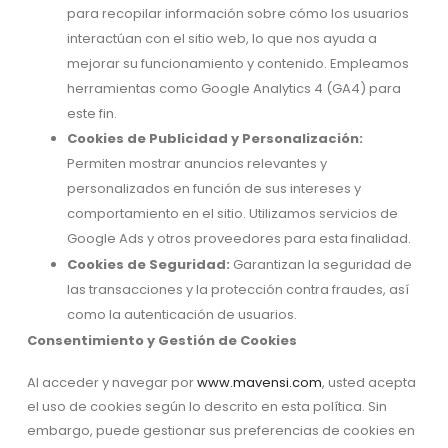
para recopilar información sobre cómo los usuarios
interactúan con el sitio web, lo que nos ayuda a
mejorar su funcionamiento y contenido. Empleamos
herramientas como Google Analytics 4 (GA4) para
este fin.
Cookies de Publicidad y Personalización:
Permiten mostrar anuncios relevantes y
personalizados en función de sus intereses y
comportamiento en el sitio. Utilizamos servicios de
Google Ads y otros proveedores para esta finalidad.
Cookies de Seguridad:
Garantizan la seguridad de
las transacciones y la protección contra fraudes, así
como la autenticación de usuarios.
Consentimiento y Gestión de Cookies
Al acceder y navegar por
www.mavensi.com
, usted acepta
el uso de cookies según lo descrito en esta política. Sin
embargo, puede gestionar sus preferencias de cookies en