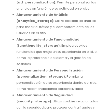
(ad_personalization):
Permite personalizar los
anuncios en función de su actividad en el sitio.
Almacenamiento de Análisis
(analytics_storage):
Utiliza cookies de análisis
para medir el tráfico y el comportamiento de los
usuarios en el sitio.
Almacenamiento de Funcionalidad
(functionality_storage):
Emplea cookies
funcionales que mejoran su experiencia en el sitio,
como la preferencia de idioma y la gestión de
sesiones.
Almacenamiento de Personalización
(personalization_storage):
Permite la
personalización de su experiencia dentro del sitio,
como recomendaciones personalizadas.
Almacenamiento de Seguridad
(security_storage):
Utiliza cookies relacionadas
con la seguridad para proteger contra fraudes y