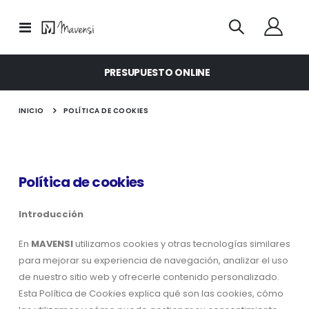
Toggle
Nav
PRESUPUESTO ONLINE
INICIO
POLÍTICA DE COOKIES
Política de cookies
Introducción
En
MAVENSI
utilizamos cookies y otras tecnologías similares
para mejorar su experiencia de navegación, analizar el uso
de nuestro sitio web y ofrecerle contenido personalizado.
Esta Política de Cookies explica qué son las cookies, cómo