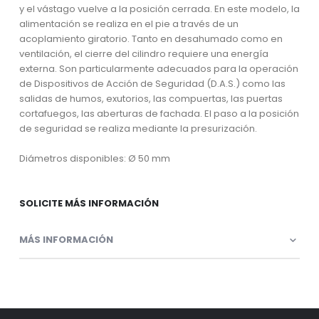
y el vástago vuelve a la posición cerrada. En este modelo, la
alimentación se realiza en el pie a través de un
acoplamiento giratorio. Tanto en desahumado como en
ventilación, el cierre del cilindro requiere una energía
externa. Son particularmente adecuados para la operación
de Dispositivos de Acción de Seguridad (D.A.S.) como las
salidas de humos, exutorios, las compuertas, las puertas
cortafuegos, las aberturas de fachada. El paso a la posición
de seguridad se realiza mediante la presurización.
Diámetros disponibles: Ø 50 mm
SOLICITE MÁS INFORMACIÓN
MÁS INFORMACIÓN