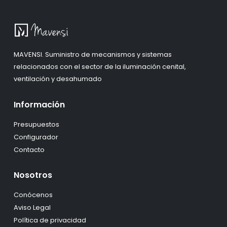
MAVENSI. Suministro de mecanismos y sistemas
relacionados con el sector de la iluminación cenital,
ventilación y desahumado
Información
Presupuestos
Configurador
Contacto
Nosotros
Conócenos
Aviso Legal
Política de privacidad