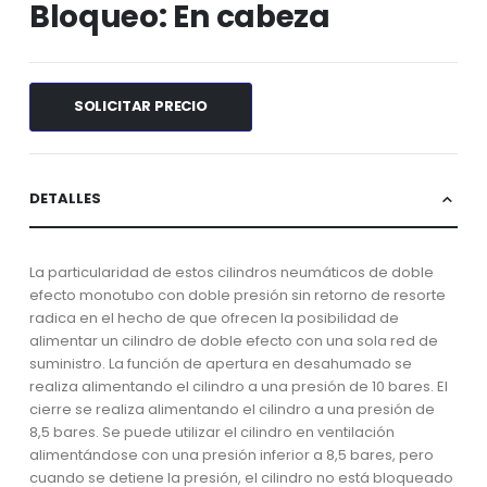
Bloqueo: En cabeza
de
imágenes
SOLICITAR PRECIO
DETALLES
La particularidad de estos cilindros neumáticos de doble
efecto monotubo con doble presión sin retorno de resorte
radica en el hecho de que ofrecen la posibilidad de
alimentar un cilindro de doble efecto con una sola red de
suministro. La función de apertura en desahumado se
realiza alimentando el cilindro a una presión de 10 bares. El
cierre se realiza alimentando el cilindro a una presión de
8,5 bares. Se puede utilizar el cilindro en ventilación
alimentándose con una presión inferior a 8,5 bares, pero
cuando se detiene la presión, el cilindro no está bloqueado