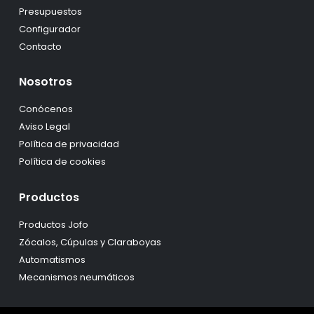
Presupuestos
Configurador
Contacto
Nosotros
Conócenos
Aviso Legal
Política de privacidad
Política de cookies
Productos
Productos Jofo
Zócalos, Cúpulas y Claraboyas
Automatismos
Mecanismos neumáticos