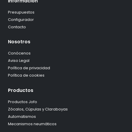
Información
Presupuestos
Configurador
Contacto
Nosotros
Conócenos
Aviso Legal
Política de privacidad
Política de cookies
Productos
Productos Jofo
Zócalos, Cúpulas y Claraboyas
Automatismos
Mecanismos neumáticos