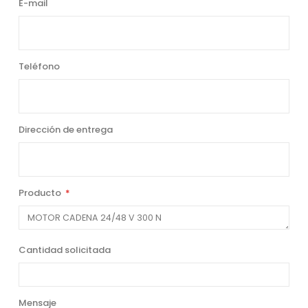
E-mail
Teléfono
Dirección de entrega
Producto
Cantidad solicitada
Mensaje