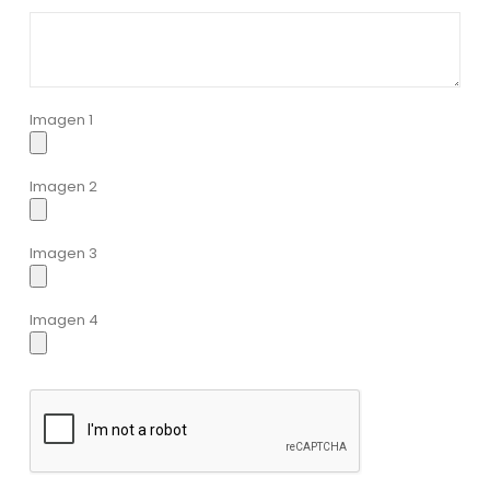
Imagen 1
Imagen 2
Imagen 3
Imagen 4