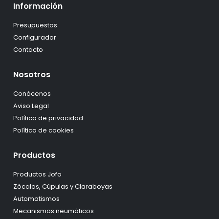
Información
Presupuestos
Configurador
Contacto
Nosotros
Conócenos
Aviso Legal
Política de privacidad
Política de cookies
Productos
Productos Jofo
Zócalos, Cúpulas y Claraboyas
Automatismos
Mecanismos neumáticos