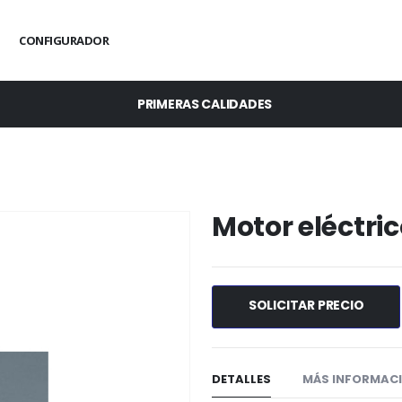
CONFIGURADOR
PRIMERAS CALIDADES
Motor eléctri
SOLICITAR PRECIO
DETALLES
MÁS INFORMAC