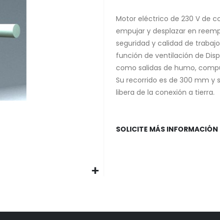
Motor eléctrico de 230 V de cor
empujar y desplazar en reem
seguridad y calidad de trabaj
función de ventilación de Dis
como salidas de humo, compue
Su recorrido es de 300 mm y s
libera de la conexión a tierra.
SOLICITE MÁS INFORMACIÓN