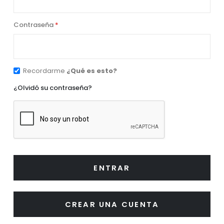
Contraseña
Recordarme
¿Qué es esto?
¿Olvidó su contraseña?
ENTRAR
CREAR UNA CUENTA