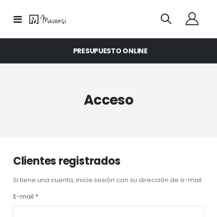
Toggle
Nav
PRESUPUESTO ONLINE
Acceso
Clientes registrados
Si tiene una cuenta, inicie sesión con su dirección de e-mail.
E-mail