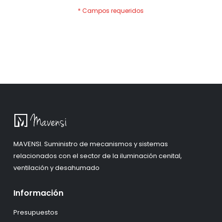
MAVENSI. Suministro de mecanismos y sistemas
relacionados con el sector de la iluminación cenital,
ventilación y desahumado
Información
Presupuestos