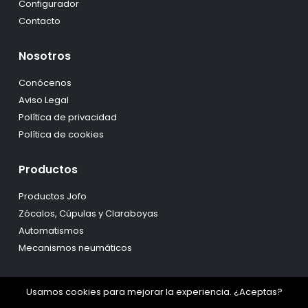
Configurador
Contacto
Nosotros
Conócenos
Aviso Legal
Política de privacidad
Política de cookies
Productos
Productos Jofo
Zócalos, Cúpulas y Claraboyas
Automatismos
Mecanismos neumáticos
Usamos cookies para mejorar la experiencia. ¿Aceptas?